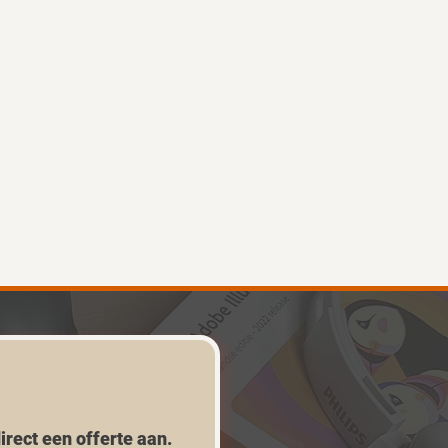
irect een offerte aan.