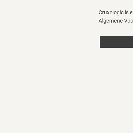
Cruxologic is
Algemene Voor