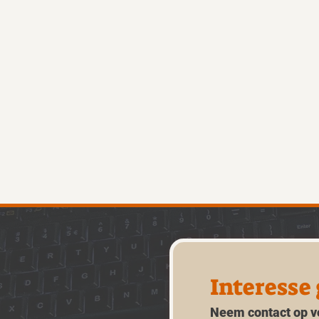
Interesse
Neem contact op vo