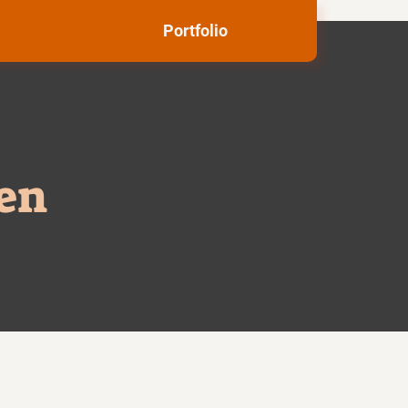
Portfolio
en