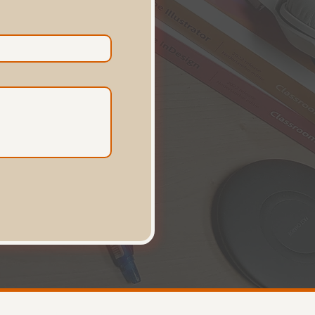
Algemene Voorwaarden